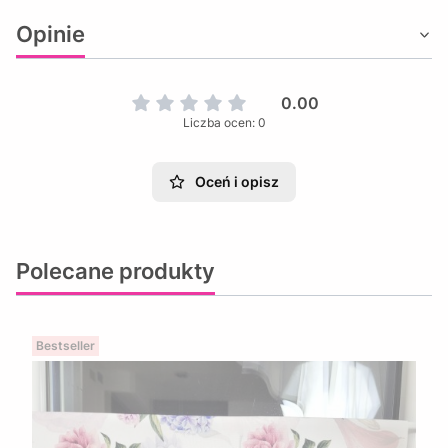
Opinie
0.00
Liczba ocen: 0
Oceń i opisz
Polecane produkty
Bestseller