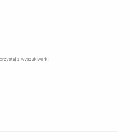
orzystaj z wyszukiwarki,