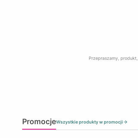
Przepraszamy, produkt, 
Promocje
Wszystkie produkty w promocji