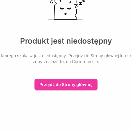
Produkt jest niedostępny
którego szukasz jest niedostępny. Przejdź do Strony głównej lub sk
żeby znaleźć to, co Cię interesuje.
Przejdź do Strony głównej