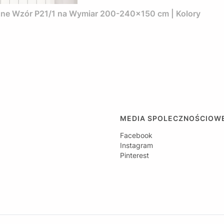
czne Wzór P21/1 na Wymiar 200-240x150 cm | Kolory
MEDIA SPOLECZNOŚCIOW
Facebook
Instagram
Pinterest