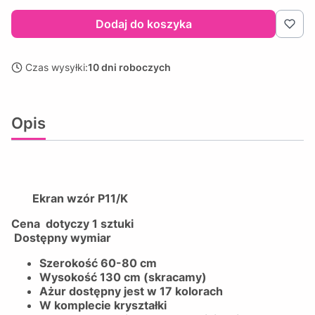
Dodaj do koszyka
Czas wysyłki:
10 dni roboczych
Opis
Ekran wzór P11/K
Cena dotyczy 1 sztuki
Dostępny wymiar
Szerokość 60-80 cm
Wysokość 130 cm (skracamy)
Ażur dostępny jest w 17 kolorach
W komplecie kryształki