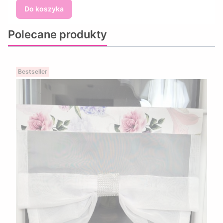
Do koszyka
Polecane produkty
Bestseller