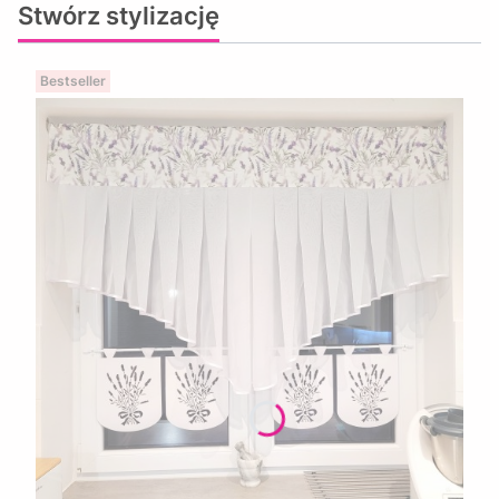
Stwórz stylizację
Bestseller