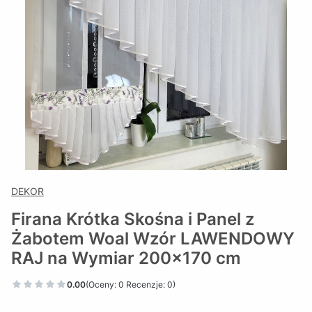
DEKOR
Firana Krótka Skośna i Panel z
Żabotem Woal Wzór LAWENDOWY
RAJ na Wymiar 200x170 cm
0.00
(Oceny: 0 Recenzje: 0)