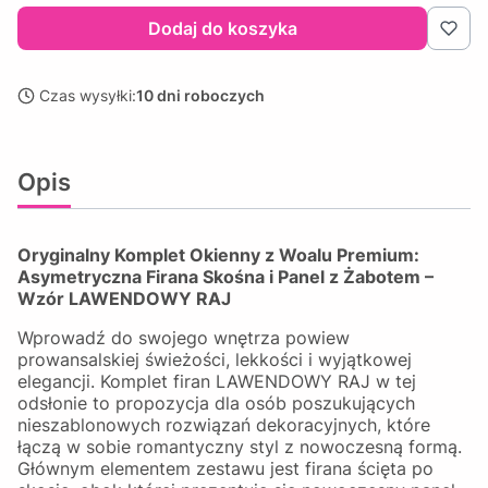
Dodaj do koszyka
Czas wysyłki:
10 dni roboczych
Opis
Oryginalny Komplet Okienny z Woalu Premium:
Asymetryczna Firana Skośna i Panel z Żabotem –
Wzór LAWENDOWY RAJ
Wprowadź do swojego wnętrza powiew
prowansalskiej świeżości, lekkości i wyjątkowej
elegancji. Komplet firan LAWENDOWY RAJ w tej
odsłonie to propozycja dla osób poszukujących
nieszablonowych rozwiązań dekoracyjnych, które
łączą w sobie romantyczny styl z nowoczesną formą.
Głównym elementem zestawu jest firana ścięta po