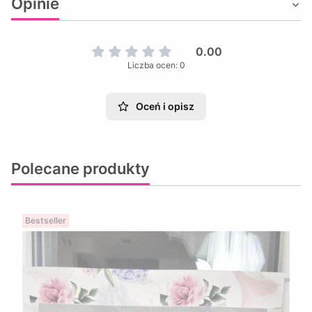
Opinie
0.00
Liczba ocen: 0
Oceń i opisz
Polecane produkty
Bestseller