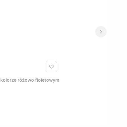
 kolorze różowo fioletowym