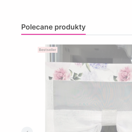
Polecane produkty
Bestseller