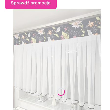
Sprawdź promocje