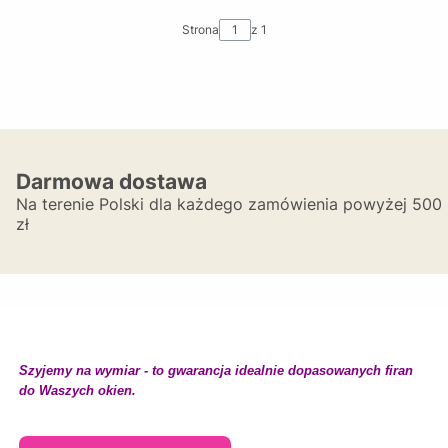
Strona
z 1
Darmowa dostawa
Na terenie Polski dla każdego zamówienia powyżej 500
zł
Szyjemy na wymiar - to gwarancja idealnie dopasowanych firan
do Waszych okien.