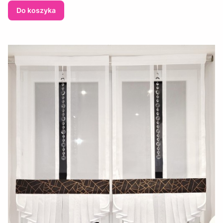
Do koszyka