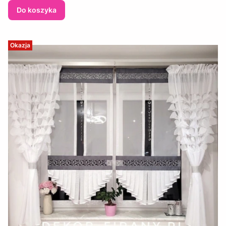
Do koszyka
Okazja