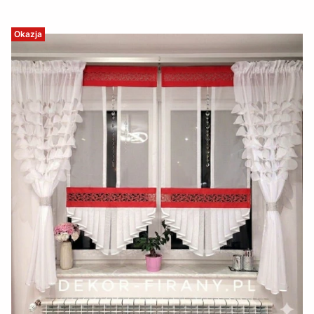
Okazja