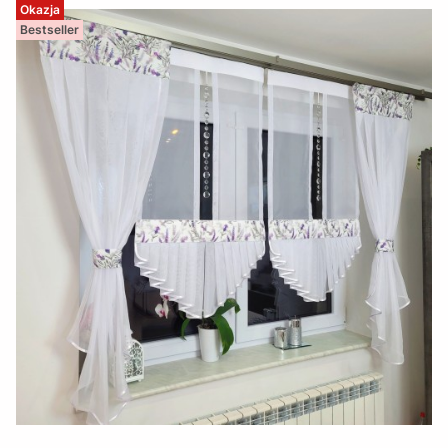
Okazja
Bestseller