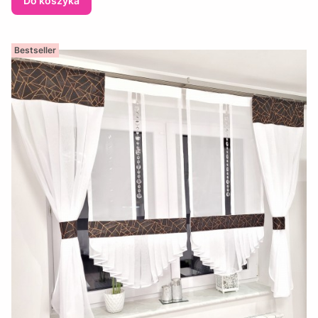
Do koszyka
Bestseller