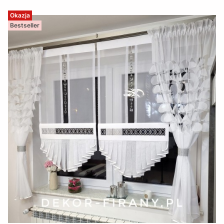
Okazja
Bestseller