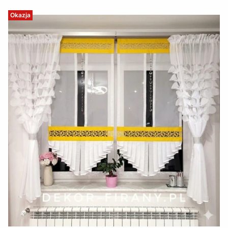
Okazja