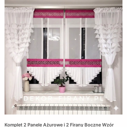
Komplet 2 Panele Ażurowe i 2 Firany Boczne Wzór