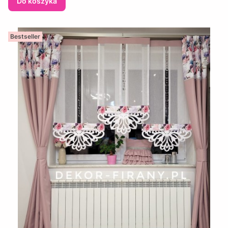
Do koszyka
Bestseller