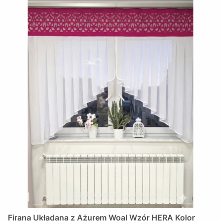
Firana Układana z Ażurem Woal Wzór HERA Kolor