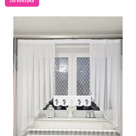
Do koszyka