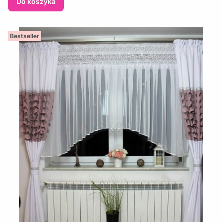
Do koszyka
Bestseller