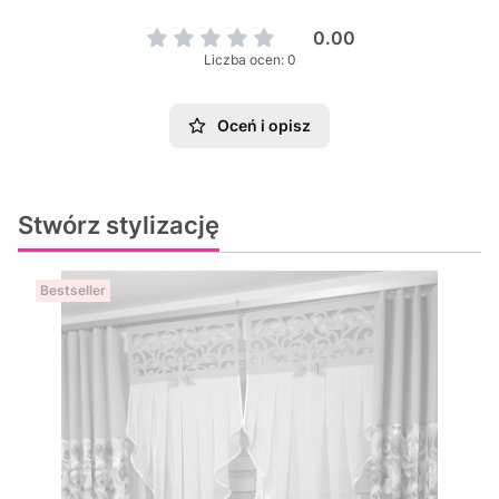
0.00
Liczba ocen: 0
Oceń i opisz
Stwórz stylizację
Bestseller