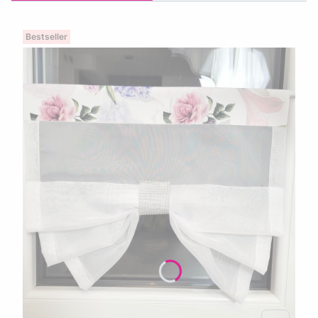
Bestseller