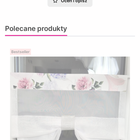
Oceń i opisz
Polecane produkty
Bestseller