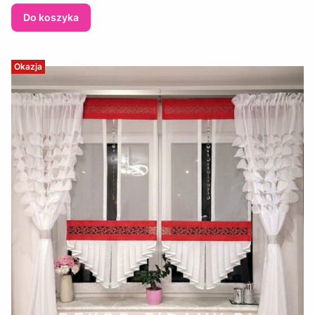
Do koszyka
Okazja