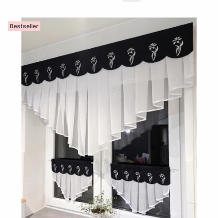
Bestseller