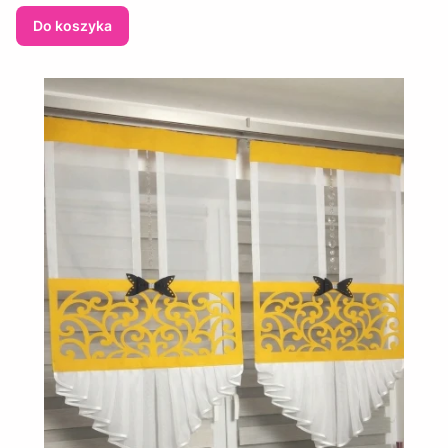
Do koszyka