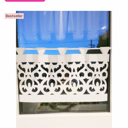
Bestseller