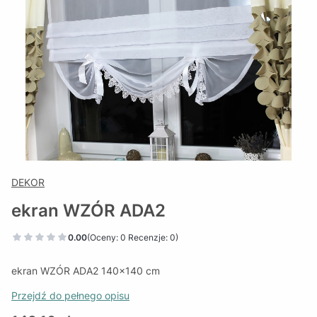
DEKOR
ekran WZÓR ADA2
0.00
(Oceny: 0 Recenzje: 0)
ekran WZÓR ADA2 140x140 cm
Przejdź do pełnego opisu