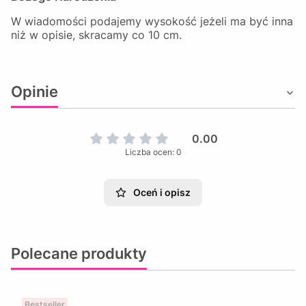
W wiadomości podajemy wysokość jeżeli ma być inna
niż w opisie, skracamy co 10 cm.
Opinie
0.00
Liczba ocen: 0
Oceń i opisz
Polecane produkty
Bestseller