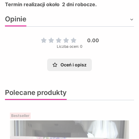
Termin realizacji około 2 dni robocze.
Opinie
0.00
Liczba ocen: 0
Oceń i opisz
Polecane produkty
Bestseller