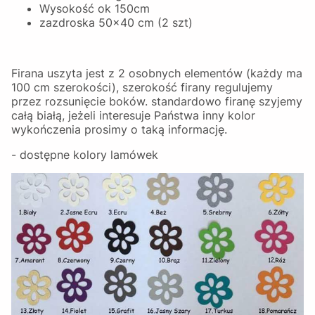
Wysokość ok 150cm
zazdroska 50x40 cm (2 szt)
Firana uszyta jest z 2 osobnych elementów (każdy ma
100 cm szerokości), szerokość firany regulujemy
przez rozsunięcie boków. standardowo firanę szyjemy
całą białą, jeżeli interesuje Państwa inny kolor
wykończenia prosimy o taką informację.
- dostępne kolory lamówek