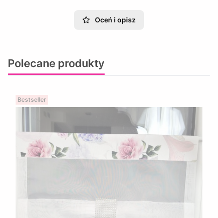
Oceń i opisz
Polecane produkty
Bestseller