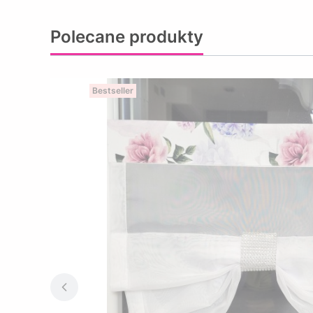
Polecane produkty
Bestseller