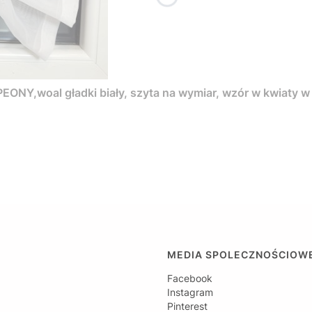
ONY,woal gładki biały, szyta na wymiar, wzór w kwiaty w
MEDIA SPOLECZNOŚCIOW
Facebook
Instagram
Pinterest