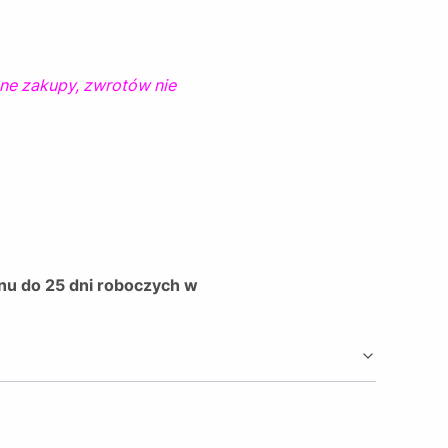
ne zakupy, zwrotów nie
inu do 25 dni roboczych w