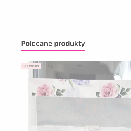
Polecane produkty
Bestseller