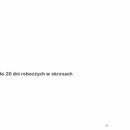
 do 20 dni roboczych w okresach