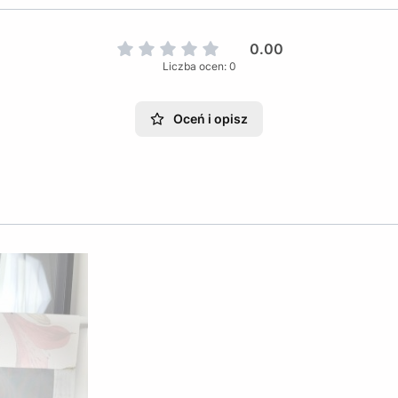
0.00
Liczba ocen: 0
Oceń i opisz