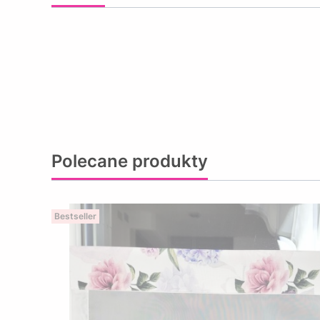
Polecane produkty
Bestseller