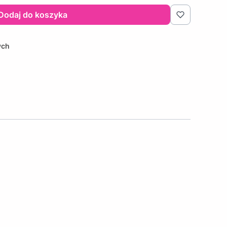
Dodaj do koszyka
ych