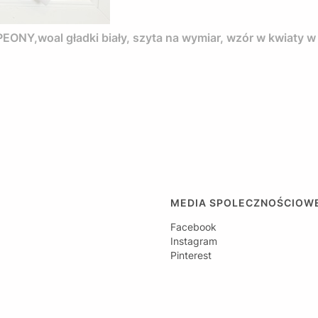
ONY,woal gładki biały, szyta na wymiar, wzór w kwiaty w
MEDIA SPOLECZNOŚCIOW
Facebook
Instagram
Pinterest