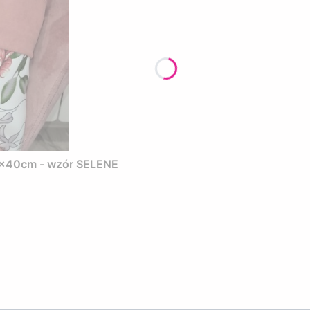
40x40cm - wzór SELENE