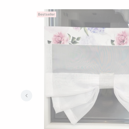
Bestseller