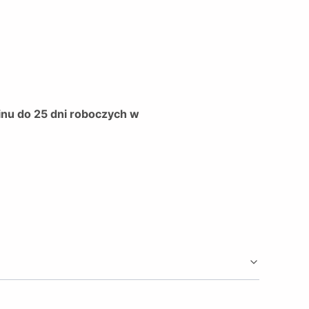
inu do 25 dni roboczych w