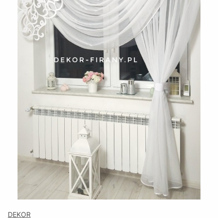
DEKOR