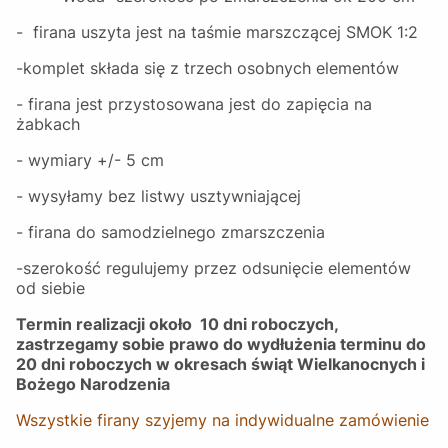
- firana uszyta jest na taśmie marszczącej SMOK 1:2
-komplet składa się z trzech osobnych elementów
- firana jest przystosowana jest do zapięcia na
żabkach
- wymiary +/- 5 cm
- wysyłamy bez listwy usztywniającej
- firana do samodzielnego zmarszczenia
-szerokość regulujemy przez odsunięcie elementów
od siebie
Termin realizacji około 10 dni roboczych,
zastrzegamy sobie prawo do wydłużenia terminu do
20 dni roboczych w okresach świąt Wielkanocnych i
Bożego Narodzenia
Wszystkie firany szyjemy na indywidualne zamówienie