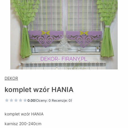
DEKOR
komplet wzór HANIA
0.00
(Oceny: 0 Recenzje: 0)
komplet wzór HANIA
karnisz 200-240cm