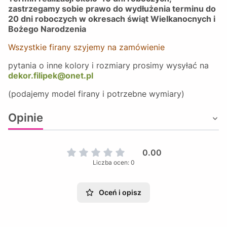
zastrzegamy sobie prawo do wydłużenia terminu do
20 dni roboczych w okresach świąt Wielkanocnych i
Bożego Narodzenia
Wszystkie firany szyjemy na zamówienie
pytania o inne kolory i rozmiary prosimy wysyłać na
dekor.filipek@onet.pl
(podajemy model firany i potrzebne wymiary)
Opinie
0.00
Liczba ocen: 0
Oceń i opisz