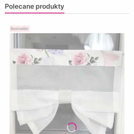
Polecane produkty
Bestseller