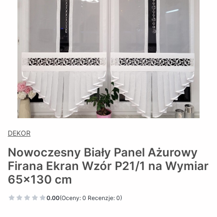
DEKOR
Nowoczesny Biały Panel Ażurowy
Firana Ekran Wzór P21/1 na Wymiar
65x130 cm
0.00
(Oceny: 0 Recenzje: 0)