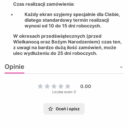
Czas realizacji zamówienia:
Każdy ekran szyjemy specjalnie dla Ciebie,
dlatego standardowy termin realizacji
wynosi od 10 do 15 dni roboczych.
W okresach przedświątecznych (przed
Wielkanocą oraz Bożym Narodzeniem) czas ten,
z uwagi na bardzo dużą ilość zamówień, może
ulec wydłużeniu do 25 dni roboczych.
Opinie
0.00
Liczba ocen: 0
Oceń i opisz