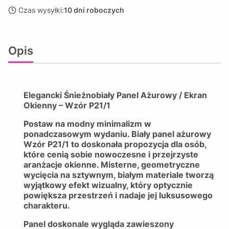
Czas wysyłki:
10 dni roboczych
Opis
Elegancki Śnieżnobiały Panel Ażurowy / Ekran
Okienny – Wzór P21/1
Postaw na modny minimalizm w
ponadczasowym wydaniu. Biały panel ażurowy
Wzór P21/1 to doskonała propozycja dla osób,
które cenią sobie nowoczesne i przejrzyste
aranżacje okienne. Misterne, geometryczne
wycięcia na sztywnym, białym materiale tworzą
wyjątkowy efekt wizualny, który optycznie
powiększa przestrzeń i nadaje jej luksusowego
charakteru.
Panel doskonale wygląda zawieszony