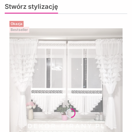
Stwórz stylizację
Okazja
Bestseller