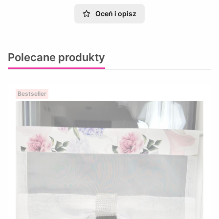
Oceń i opisz
Polecane produkty
Bestseller